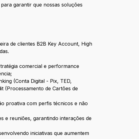
 para garantir que nossas soluções
eira de clientes B2B Key Account, High
das.
tratégia comercial e performance
ncia;
king (Conta Digital - Pix, TED,
dit (Processamento de Cartões de
 proativa com perfis técnicos e não
s e reuniões, garantindo interações de
senvolvendo iniciativas que aumentem